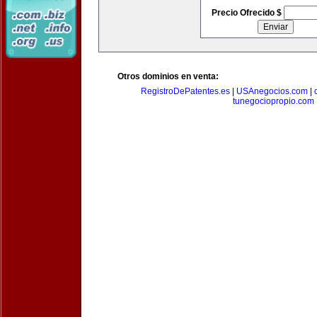
Precio Ofrecido $
Otros dominios en venta:
RegistroDePatentes.es
|
USAnegocios.com
|
tunegociopropio.com