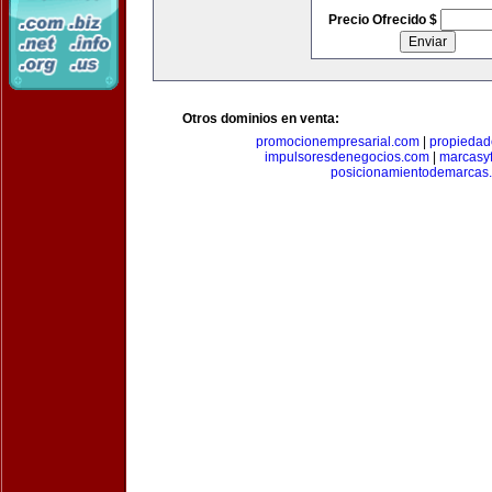
Precio Ofrecido $
Otros dominios en venta:
promocionempresarial.com
|
propiedad
impulsoresdenegocios.com
|
marcasyf
posicionamientodemarcas