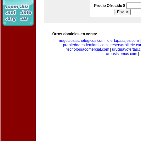
Precio Ofrecido $
Otros dominios en venta:
negociostecnologicos.com
|
ofertapasajes.com
propiedadesdemiami.com
|
reservarbillete.c
tecnologiacomercial.com
|
uruguayofertas.
areasistemas.com
|