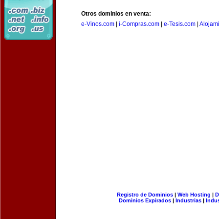
Otros dominios en venta:
e-Vinos.com
|
i-Compras.com
|
e-Tesis.com
|
Alojam
Registro de Dominios
|
Web Hosting
|
D
Dominios Expirados
|
Industrias
|
Indu