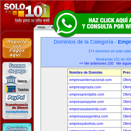
Dominios de la Categoría -
Empr
374 dominios en esta categ
Mostrando 151 de 30
<< Ver anteriores 150
Ver sigui
Nombre de Dominio
Prec
empresainternacional.com
Ofert
empresapropia.com
Ofert
empresarentable.com
Ofert
empresariopyme.com
Ofert
empresasalaventa.com
Ofert
empresasargentina.com
Ofert
empresasbolivia.com
Ofert